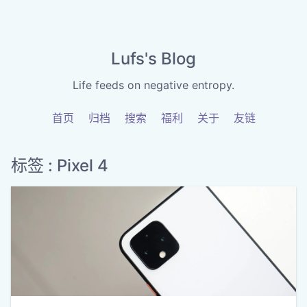
Lufs's Blog
Life feeds on negative entropy.
首页
归档
搜索
福利
关于
友链
标签 : Pixel 4