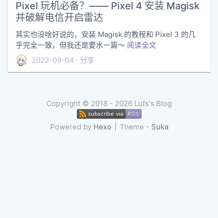
Pixel 玩机必备？—— Pixel 4 安装 Magisk
并破解电信开启雷达
其实也没啥好说的，安装 Magisk 的教程和 Pixel 3 的几
乎完全一致，但我还是要水一篇～
阅读全文
2022-09-04
分享
Copyright ©
2018 - 2026
Lufs's Blog
Powered by
Hexo
Theme -
Suka