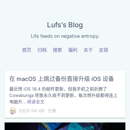
Lufs's Blog
Life feeds on negative entropy.
首页
归档
搜索
福利
关于
友链
在 macOS 上跳过备份直接升级 iOS 设备
最近馋 iOS 18.4 的邮件更新，但我手机之前折腾了
Cowabunga 导致永久收不到更新，每次想升级都得连上
电脑升…
阅读全文
2025-04-08
分享