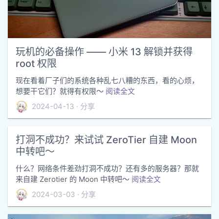
玩机的必备操作 —— 小米 13 解锁并获得
root 权限
现在看着厂子们的系统各种乱七八糟的东西，看的心烦，
想要干它们？就得有权限～
阅读全文
2024-04-13
分享
打洞不成功？来试试 ZeroTier 自建 Moon
中转吧～
什么？网络条件差劲打洞不成功？还有多的服务器？那就
来自建 Zerotier 的 Moon 中转吧～
阅读全文
2024-03-03
分享