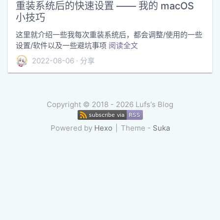
重装系统后的快速设置 —— 我的 macOS
小技巧
这里就介绍一些我每次重装系统后，都会调整/使用的一些
设置/软件以及一些避坑事项
阅读全文
2022-08-06
分享
Copyright ©
2018 - 2026
Lufs's Blog
Powered by
Hexo
Theme -
Suka