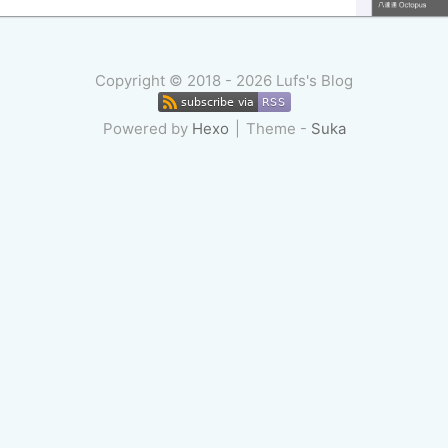
Copyright ©
2018 - 2026
Lufs's Blog
Powered by
Hexo
Theme -
Suka