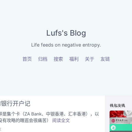
Lufs's Blog
Life feeds on negative entropy.
首页
归档
搜索
福利
关于
友链
港银行开户记
是集个卡（ZA Bank、中银香港、汇丰香港），以
没有攻略的瞎逛会很痛苦）
阅读全文
享